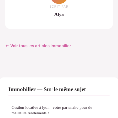
ECRIT PAR
Alya
← Voir tous les articles Immobilier
Immobilier — Sur le même sujet
Gestion locative à lyon : votre partenaire pour de
meilleurs rendements !