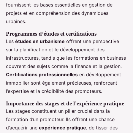
fournissent les bases essentielles en gestion de
projets et en compréhension des dynamiques
urbaines.
Programmes d’études et certifications
Les
études en urbanisme
offrent une perspective
sur la planification et le développement des
infrastructures, tandis que les formations en business
couvrent des sujets comme la finance et la gestion.
Certifications professionnelles
en développement
immobilier sont également précieuses, renforçant
l’expertise et la crédibilité des promoteurs.
Importance des stages et de l’expérience pratique
Les stages constituent un pilier crucial dans la
formation d’un promoteur. Ils offrent une chance
d’acquérir une
expérience pratique
, de tisser des