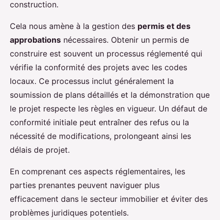
construction.
Cela nous amène à la gestion des
permis et des
approbations
nécessaires. Obtenir un permis de
construire est souvent un processus réglementé qui
vérifie la conformité des projets avec les codes
locaux. Ce processus inclut généralement la
soumission de plans détaillés et la démonstration que
le projet respecte les règles en vigueur. Un défaut de
conformité initiale peut entraîner des refus ou la
nécessité de modifications, prolongeant ainsi les
délais de projet.
En comprenant ces aspects réglementaires, les
parties prenantes peuvent naviguer plus
efficacement dans le secteur immobilier et éviter des
problèmes juridiques potentiels.