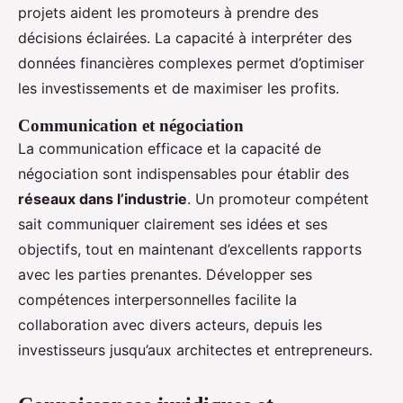
projets aident les promoteurs à prendre des
décisions éclairées. La capacité à interpréter des
données financières complexes permet d’optimiser
les investissements et de maximiser les profits.
Communication et négociation
La communication efficace et la capacité de
négociation sont indispensables pour établir des
réseaux dans l’industrie
. Un promoteur compétent
sait communiquer clairement ses idées et ses
objectifs, tout en maintenant d’excellents rapports
avec les parties prenantes. Développer ses
compétences interpersonnelles facilite la
collaboration avec divers acteurs, depuis les
investisseurs jusqu’aux architectes et entrepreneurs.