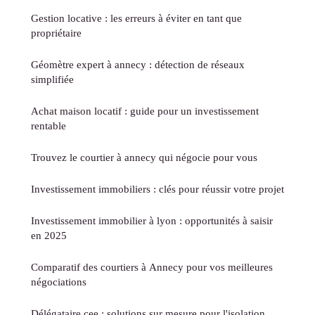
Gestion locative : les erreurs à éviter en tant que
propriétaire
Géomètre expert à annecy : détection de réseaux
simplifiée
Achat maison locatif : guide pour un investissement
rentable
Trouvez le courtier à annecy qui négocie pour vous
Investissement immobiliers : clés pour réussir votre projet
Investissement immobilier à lyon : opportunités à saisir
en 2025
Comparatif des courtiers à Annecy pour vos meilleures
négociations
Délégataire cee : solutions sur mesure pour l'isolation