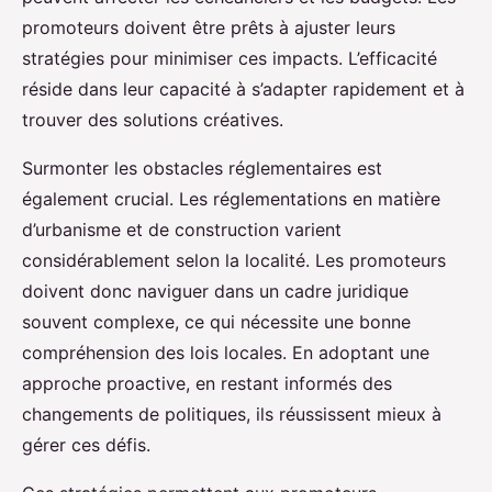
promoteurs doivent être prêts à ajuster leurs
stratégies pour minimiser ces impacts. L’efficacité
réside dans leur capacité à s’adapter rapidement et à
trouver des solutions créatives.
Surmonter les obstacles réglementaires est
également crucial. Les réglementations en matière
d’urbanisme et de construction varient
considérablement selon la localité. Les promoteurs
doivent donc naviguer dans un cadre juridique
souvent complexe, ce qui nécessite une bonne
compréhension des lois locales. En adoptant une
approche proactive, en restant informés des
changements de politiques, ils réussissent mieux à
gérer ces défis.