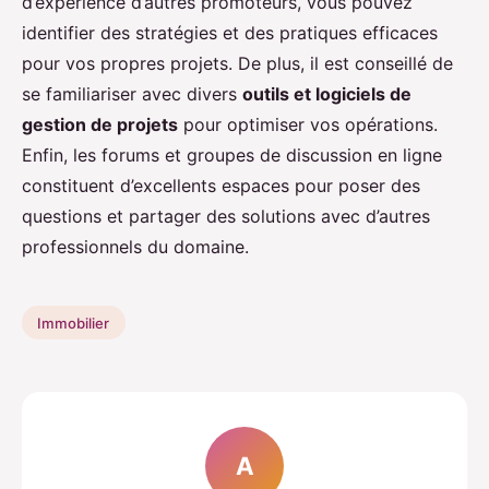
d’expérience d’autres promoteurs, vous pouvez
identifier des stratégies et des pratiques efficaces
pour vos propres projets. De plus, il est conseillé de
se familiariser avec divers
outils et logiciels de
gestion de projets
pour optimiser vos opérations.
Enfin, les forums et groupes de discussion en ligne
constituent d’excellents espaces pour poser des
questions et partager des solutions avec d’autres
professionnels du domaine.
Immobilier
A