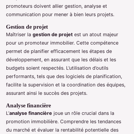
promoteurs doivent allier gestion, analyse et
communication pour mener à bien leurs projets.
Gestion de projet
Maîtriser la
gestion de projet
est un atout majeur
pour un promoteur immobilier. Cette compétence
permet de planifier efficacement les étapes de
développement, en assurant que les délais et les
budgets soient respectés. L’utilisation d’outils
performants, tels que des logiciels de planification,
facilite la supervision et la coordination des équipes,
assurant ainsi le succès des projets.
Analyse financière
L’
analyse financière
joue un rôle crucial dans la
promotion immobilière. Comprendre les tendances
du marché et évaluer la rentabilité potentielle des