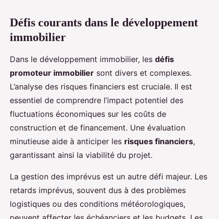
Défis courants dans le développement
immobilier
Dans le développement immobilier, les
défis
promoteur immobilier
sont divers et complexes.
L’analyse des risques financiers est cruciale. Il est
essentiel de comprendre l’impact potentiel des
fluctuations économiques sur les coûts de
construction et de financement. Une évaluation
minutieuse aide à anticiper les
risques financiers
,
garantissant ainsi la viabilité du projet.
La gestion des imprévus est un autre défi majeur. Les
retards imprévus, souvent dus à des problèmes
logistiques ou des conditions météorologiques,
peuvent affecter les échéanciers et les budgets. Les