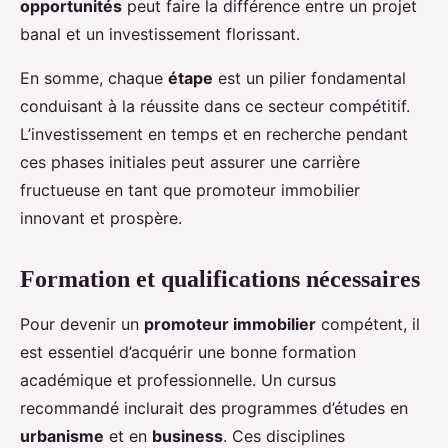
opportunités
peut faire la différence entre un projet
banal et un investissement florissant.
En somme, chaque
étape
est un pilier fondamental
conduisant à la réussite dans ce secteur compétitif.
L’investissement en temps et en recherche pendant
ces phases initiales peut assurer une carrière
fructueuse en tant que promoteur immobilier
innovant et prospère.
Formation et qualifications nécessaires
Pour devenir un
promoteur immobilier
compétent, il
est essentiel d’acquérir une bonne formation
académique et professionnelle. Un cursus
recommandé inclurait des programmes d’études en
urbanisme
et en
business
. Ces disciplines