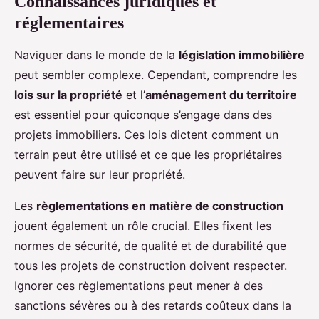
Connaissances juridiques et
réglementaires
Naviguer dans le monde de la
législation immobilière
peut sembler complexe. Cependant, comprendre les
lois sur la propriété
et l’
aménagement du territoire
est essentiel pour quiconque s’engage dans des
projets immobiliers. Ces lois dictent comment un
terrain peut être utilisé et ce que les propriétaires
peuvent faire sur leur propriété.
Les
règlementations en matière de construction
jouent également un rôle crucial. Elles fixent les
normes de sécurité, de qualité et de durabilité que
tous les projets de construction doivent respecter.
Ignorer ces règlementations peut mener à des
sanctions sévères ou à des retards coûteux dans la