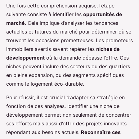
Une fois cette compréhension acquise, l’étape
suivante consiste à identifier les
opportunités de
marché
. Cela implique d’analyser les tendances
actuelles et futures du marché pour déterminer où se
trouvent les occasions prometteuses. Les promoteurs
immobiliers avertis savent repérer les
niches de
développement
où la demande dépasse l’offre. Ces
niches peuvent inclure des secteurs ou des quartiers
en pleine expansion, ou des segments spécifiques
comme le logement éco-durable.
Pour réussir, il est crucial d’adapter sa stratégie en
fonction de ces analyses. Identifier une niche de
développement permet non seulement de concentrer
ses efforts mais aussi d’offrir des projets innovants
répondant aux besoins actuels.
Reconnaître ces