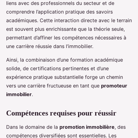
liens avec des professionnels du secteur et de
comprendre l’application pratique des savoirs
académiques. Cette interaction directe avec le terrain
est souvent plus enrichissante que la théorie seule,
permettant d’affiner les compétences nécessaires à
une carrière réussie dans l’immobilier.
Ainsi, la combinaison d’une formation académique
solide, de certifications pertinentes et d’une
expérience pratique substantielle forge un chemin
vers une carrière fructueuse en tant que
promoteur
immobilier
.
Compétences requises pour réussir
Dans le domaine de la
promotion immobilière
, des
compétences diversifiées sont essentielles. Les