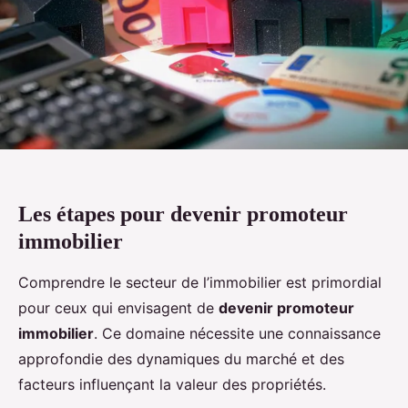
Les étapes pour devenir promoteur
immobilier
Comprendre le secteur de l’immobilier est primordial
pour ceux qui envisagent de
devenir promoteur
immobilier
. Ce domaine nécessite une connaissance
approfondie des dynamiques du marché et des
facteurs influençant la valeur des propriétés.