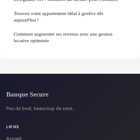
Trouvez votre appartement idéal à genève dès
aujourd'hui !
Comment augmenter ses revenus avec une gestion
locative optimisée
Banque Secure
Peu de bruit, beaucoup de sens.
LIENS
Accueil