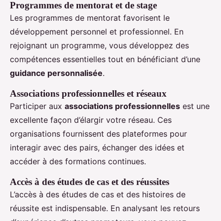
Programmes de mentorat et de stage
Les programmes de mentorat favorisent le
développement personnel et professionnel. En
rejoignant un programme, vous développez des
compétences essentielles tout en bénéficiant d’une
guidance personnalisée
.
Associations professionnelles et réseaux
Participer aux
associations professionnelles
est une
excellente façon d’élargir votre réseau. Ces
organisations fournissent des plateformes pour
interagir avec des pairs, échanger des idées et
accéder à des formations continues.
Accès à des études de cas et des réussites
L’accès à des études de cas et des histoires de
réussite est indispensable. En analysant les retours