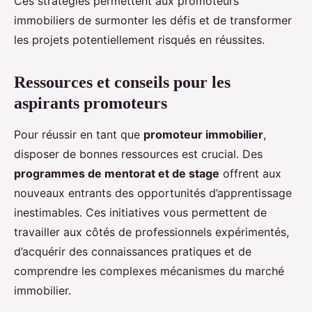
Ces stratégies permettent aux promoteurs
immobiliers de surmonter les défis et de transformer
les projets potentiellement risqués en réussites.
Ressources et conseils pour les
aspirants promoteurs
Pour réussir en tant que
promoteur immobilier
,
disposer de bonnes ressources est crucial. Des
programmes de mentorat et de stage
offrent aux
nouveaux entrants des opportunités d’apprentissage
inestimables. Ces initiatives vous permettent de
travailler aux côtés de professionnels expérimentés,
d’acquérir des connaissances pratiques et de
comprendre les complexes mécanismes du marché
immobilier.