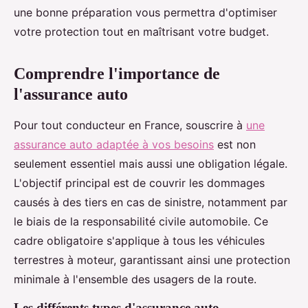
une bonne préparation vous permettra d'optimiser
votre protection tout en maîtrisant votre budget.
Comprendre l'importance de
l'assurance auto
Pour tout conducteur en France, souscrire à
une
assurance auto adaptée à vos besoins
est non
seulement essentiel mais aussi une obligation légale.
L'objectif principal est de couvrir les dommages
causés à des tiers en cas de sinistre, notamment par
le biais de la responsabilité civile automobile. Ce
cadre obligatoire s'applique à tous les véhicules
terrestres à moteur, garantissant ainsi une protection
minimale à l'ensemble des usagers de la route.
Les différents types d'assurance auto