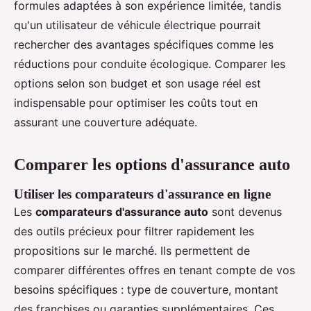
formules adaptées à son expérience limitée, tandis
qu'un utilisateur de véhicule électrique pourrait
rechercher des avantages spécifiques comme les
réductions pour conduite écologique. Comparer les
options selon son budget et son usage réel est
indispensable pour optimiser les coûts tout en
assurant une couverture adéquate.
Comparer les options d'assurance auto
Utiliser les comparateurs d'assurance en ligne
Les
comparateurs d'assurance auto
sont devenus
des outils précieux pour filtrer rapidement les
propositions sur le marché. Ils permettent de
comparer différentes offres en tenant compte de vos
besoins spécifiques : type de couverture, montant
des franchises ou garanties supplémentaires. Ces