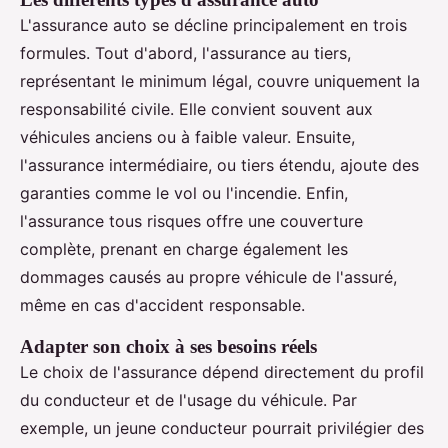
L'assurance auto se décline principalement en trois
formules. Tout d'abord, l'assurance au tiers,
représentant le minimum légal, couvre uniquement la
responsabilité civile. Elle convient souvent aux
véhicules anciens ou à faible valeur. Ensuite,
l'assurance intermédiaire, ou tiers étendu, ajoute des
garanties comme le vol ou l'incendie. Enfin,
l'assurance tous risques offre une couverture
complète, prenant en charge également les
dommages causés au propre véhicule de l'assuré,
même en cas d'accident responsable.
Adapter son choix à ses besoins réels
Le choix de l'assurance dépend directement du profil
du conducteur et de l'usage du véhicule. Par
exemple, un jeune conducteur pourrait privilégier des