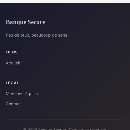
Banque Secure
Peu de bruit, beaucoup de sens.
LIENS
Accueil
LÉGAL
Mentions légales
Contact
© 2026 Banque Secure. Tous droits réservés.