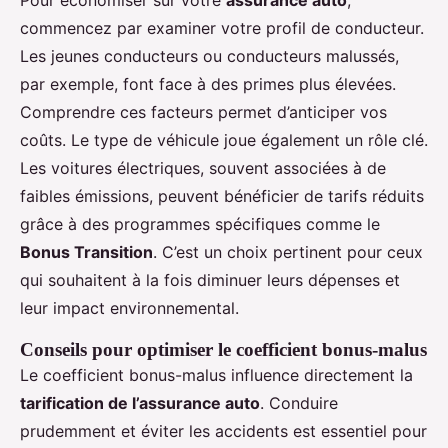
commencez par examiner votre profil de conducteur.
Les jeunes conducteurs ou conducteurs malussés,
par exemple, font face à des primes plus élevées.
Comprendre ces facteurs permet d’anticiper vos
coûts. Le type de véhicule joue également un rôle clé.
Les voitures électriques, souvent associées à de
faibles émissions, peuvent bénéficier de tarifs réduits
grâce à des programmes spécifiques comme le
Bonus Transition
. C’est un choix pertinent pour ceux
qui souhaitent à la fois diminuer leurs dépenses et
leur impact environnemental.
Conseils pour optimiser le coefficient bonus-malus
Le coefficient bonus-malus influence directement la
tarification de l’assurance auto
. Conduire
prudemment et éviter les accidents est essentiel pour