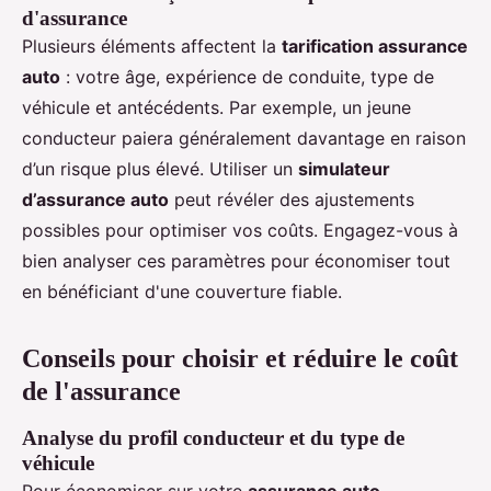
d'assurance
Plusieurs éléments affectent la
tarification assurance
auto
: votre âge, expérience de conduite, type de
véhicule et antécédents. Par exemple, un jeune
conducteur paiera généralement davantage en raison
d’un risque plus élevé. Utiliser un
simulateur
d’assurance auto
peut révéler des ajustements
possibles pour optimiser vos coûts. Engagez-vous à
bien analyser ces paramètres pour économiser tout
en bénéficiant d'une couverture fiable.
Conseils pour choisir et réduire le coût
de l'assurance
Analyse du profil conducteur et du type de
véhicule
Pour économiser sur votre
assurance auto
,