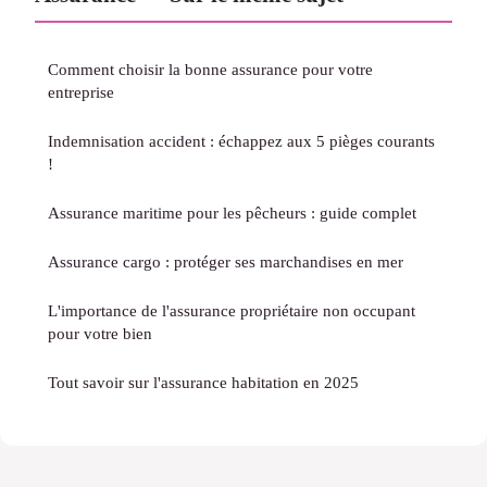
Comment choisir la bonne assurance pour votre
entreprise
Indemnisation accident : échappez aux 5 pièges courants
!
Assurance maritime pour les pêcheurs : guide complet
Assurance cargo : protéger ses marchandises en mer
L'importance de l'assurance propriétaire non occupant
pour votre bien
Tout savoir sur l'assurance habitation en 2025