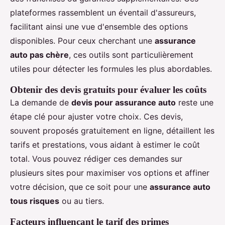
plateformes rassemblent un éventail d'assureurs,
facilitant ainsi une vue d'ensemble des options
disponibles. Pour ceux cherchant une
assurance
auto pas chère
, ces outils sont particulièrement
utiles pour détecter les formules les plus abordables.
Obtenir des devis gratuits pour évaluer les coûts
La demande de
devis pour assurance auto
reste une
étape clé pour ajuster votre choix. Ces devis,
souvent proposés gratuitement en ligne, détaillent les
tarifs et prestations, vous aidant à estimer le coût
total. Vous pouvez rédiger ces demandes sur
plusieurs sites pour maximiser vos options et affiner
votre décision, que ce soit pour une
assurance auto
tous risques
ou au tiers.
Facteurs influençant le tarif des primes