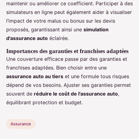
maintenir ou améliorer ce coefficient. Participer à des
simulateurs en ligne peut également aider à visualiser
l’impact de votre malus ou bonus sur les devis
proposés, garantissant ainsi une
simulation
d'assurance auto
éclairée.
Importances des garanties et franchises adaptées
Une couverture efficace passe par des garanties et
franchises adaptées. Bien choisir entre une
assurance auto au tiers
et une formule tous risques
dépend de vos besoins. Ajuster ses garanties permet
souvent de
réduire le coût de l'assurance auto
,
équilibrant protection et budget.
Assurance