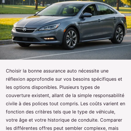
Choisir la bonne assurance auto nécessite une
réflexion approfondie sur vos besoins spécifiques et
les options disponibles. Plusieurs types de
couverture existent, allant de la simple responsabilité
civile à des polices tout compris. Les coûts varient en
fonction des critères tels que le type de véhicule,
votre âge et votre historique de conduite. Comparer
les différentes offres peut sembler complexe, mais