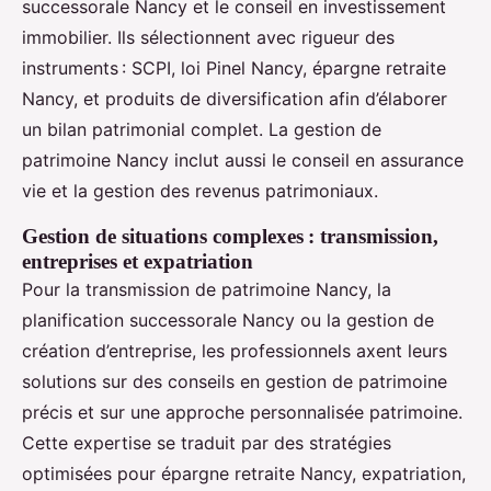
successorale Nancy et le conseil en investissement
immobilier. Ils sélectionnent avec rigueur des
instruments : SCPI, loi Pinel Nancy, épargne retraite
Nancy, et produits de diversification afin d’élaborer
un bilan patrimonial complet. La gestion de
patrimoine Nancy inclut aussi le conseil en assurance
vie et la gestion des revenus patrimoniaux.
Gestion de situations complexes : transmission,
entreprises et expatriation
Pour la transmission de patrimoine Nancy, la
planification successorale Nancy ou la gestion de
création d’entreprise, les professionnels axent leurs
solutions sur des conseils en gestion de patrimoine
précis et sur une approche personnalisée patrimoine.
Cette expertise se traduit par des stratégies
optimisées pour épargne retraite Nancy, expatriation,