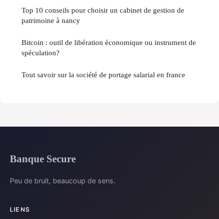
Top 10 conseils pour choisir un cabinet de gestion de
patrimoine à nancy
Bitcoin : outil de libération économique ou instrument de
spéculation?
Tout savoir sur la société de portage salarial en france
Banque Secure
Peu de bruit, beaucoup de sens.
LIENS