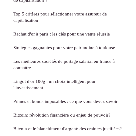
de capitalisation ?
Top 5 critères pour sélectionner votre assureur de
capitalisation
Rachat d'or à paris : les clés pour une vente réussie
Stratégies gagnantes pour votre patrimoine à toulouse
Les meilleures sociétés de portage salarial en france à
connaître
Lingot d'or 100g : un choix intelligent pour
l'investissement
Primes et bonus imposables : ce que vous devez savoir
Bitcoin: révolution financière ou enjeu de pouvoir?
Bitcoin et le blanchiment d'argent: des craintes justifiées?