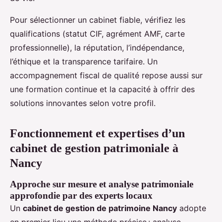
Pour sélectionner un cabinet fiable, vérifiez les
qualifications (statut CIF, agrément AMF, carte
professionnelle), la réputation, l’indépendance,
l’éthique et la transparence tarifaire. Un
accompagnement fiscal de qualité repose aussi sur
une formation continue et la capacité à offrir des
solutions innovantes selon votre profil.
Fonctionnement et expertises d’un
cabinet de gestion patrimoniale à
Nancy
Approche sur mesure et analyse patrimoniale
approfondie par des experts locaux
Un
cabinet de gestion de patrimoine Nancy
adopte