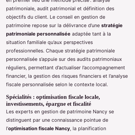
en premier lieu une méthode précise : analyse
patrimoniale, audit patrimonial et définition des
objectifs du client. Le conseil en gestion de
patrimoine repose sur la délivrance d’une
stratégie
patrimoniale personnalisée
adaptée tant à la
situation familiale qu’aux perspectives
professionnelles. Chaque stratégie patrimoniale
personnalisée s’appuie sur des audits patrimoniaux
réguliers, permettant d’actualiser l’accompagnement
financier, la gestion des risques financiers et l’analyse
fiscale personnalisée selon le contexte local.
Spécialités : optimisation fiscale locale,
investissements, épargne et fiscalité
Les experts en gestion de patrimoine Nancy se
distinguent par une connaissance pointue de
l’
optimisation fiscale Nancy
, la planification