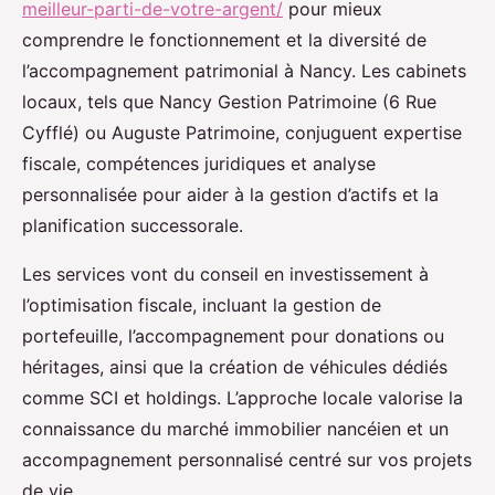
meilleur-parti-de-votre-argent/
pour mieux
comprendre le fonctionnement et la diversité de
l’accompagnement patrimonial à Nancy. Les cabinets
locaux, tels que Nancy Gestion Patrimoine (6 Rue
Cyfflé) ou Auguste Patrimoine, conjuguent expertise
fiscale, compétences juridiques et analyse
personnalisée pour aider à la gestion d’actifs et la
planification successorale.
Les services vont du conseil en investissement à
l’optimisation fiscale, incluant la gestion de
portefeuille, l’accompagnement pour donations ou
héritages, ainsi que la création de véhicules dédiés
comme SCI et holdings. L’approche locale valorise la
connaissance du marché immobilier nancéien et un
accompagnement personnalisé centré sur vos projets
de vie.