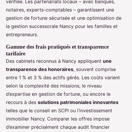
vérifiée. Les partenariats locaux – avec banques,
notaires, experts-comptables – garantissent une
gestion de fortune sécurisée et une optimisation de
la gestion successorale Nancy pour les familles et
entrepreneurs.
Gamme des frais pratiqués et transparence
tarifaire
Des cabinets reconnus à Nancy appliquent
une
transparence des honoraires
, souvent comprise
entre 1 % et 3 % des actifs gérés. Les coûts varient
selon la complexité des missions, le niveau
d’expertise en gestion de fortune, ou encore le
recours à des
solutions patrimoniales innovantes
telles que le conseil en SCPI ou l’investissement
immobilier Nancy. Comparer les offres impose
d’examiner précisément chaque audit financier