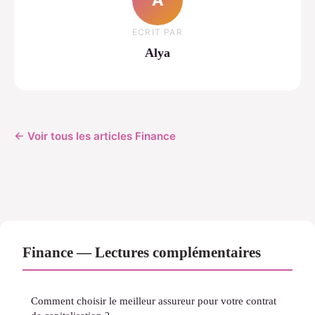
ECRIT PAR
Alya
← Voir tous les articles Finance
Finance — Lectures complémentaires
Comment choisir le meilleur assureur pour votre contrat