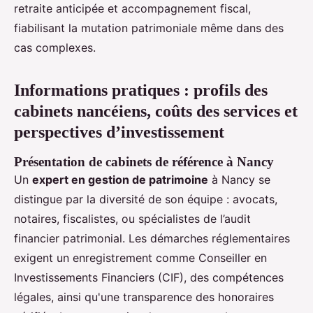
retraite anticipée et accompagnement fiscal,
fiabilisant la mutation patrimoniale même dans des
cas complexes.
Informations pratiques : profils des
cabinets nancéiens, coûts des services et
perspectives d’investissement
Présentation de cabinets de référence à Nancy
Un
expert en gestion de patrimoine
à Nancy se
distingue par la diversité de son équipe : avocats,
notaires, fiscalistes, ou spécialistes de l’audit
financier patrimonial. Les démarches réglementaires
exigent un enregistrement comme Conseiller en
Investissements Financiers (CIF), des compétences
légales, ainsi qu'une transparence des honoraires