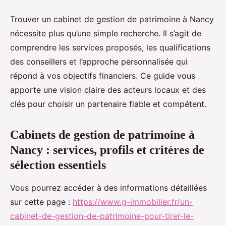
Trouver un cabinet de gestion de patrimoine à Nancy
nécessite plus qu’une simple recherche. Il s’agit de
comprendre les services proposés, les qualifications
des conseillers et l’approche personnalisée qui
répond à vos objectifs financiers. Ce guide vous
apporte une vision claire des acteurs locaux et des
clés pour choisir un partenaire fiable et compétent.
Cabinets de gestion de patrimoine à
Nancy : services, profils et critères de
sélection essentiels
Vous pourrez accéder à des informations détaillées
sur cette page :
https://www.g-immobilier.fr/un-
cabinet-de-gestion-de-patrimoine-pour-tirer-le-