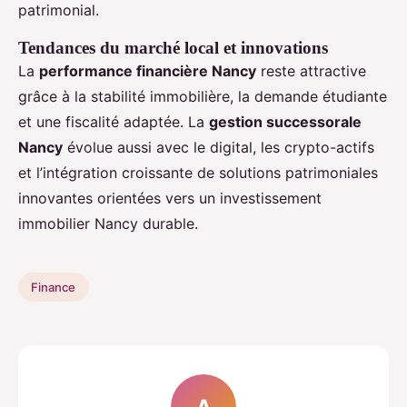
patrimonial.
Tendances du marché local et innovations
La
performance financière Nancy
reste attractive
grâce à la stabilité immobilière, la demande étudiante
et une fiscalité adaptée. La
gestion successorale
Nancy
évolue aussi avec le digital, les crypto-actifs
et l’intégration croissante de solutions patrimoniales
innovantes orientées vers un investissement
immobilier Nancy durable.
Finance
A