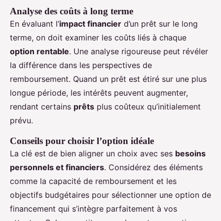
Analyse des coûts à long terme
En évaluant l’
impact financier
d’un prêt sur le long
terme, on doit examiner les coûts liés à chaque
option rentable
. Une analyse rigoureuse peut révéler
la différence dans les perspectives de
remboursement. Quand un prêt est étiré sur une plus
longue période, les intérêts peuvent augmenter,
rendant certains
prêts
plus coûteux qu’initialement
prévu.
Conseils pour choisir l’option idéale
La clé est de bien aligner un choix avec ses
besoins
personnels et financiers
. Considérez des éléments
comme la capacité de remboursement et les
objectifs budgétaires pour sélectionner une option de
financement qui s’intègre parfaitement à vos