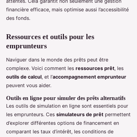
attentes. Cela garantit non seulement une gestion
financière efficace, mais optimise aussi l’accessibilité
des fonds.
Ressources et outils pour les
emprunteurs
Naviguer dans le monde des prêts peut être
complexe. Voici comment les
ressources prêt
, les
outils de calcul
, et l’
accompagnement emprunteur
peuvent vous aider.
Outils en ligne pour simuler des prêts alternatifs
Les outils de simulation en ligne sont essentiels pour
les emprunteurs. Ces
simulateurs de prêt
permettent
d’explorer différentes options de financement en
comparant les taux d’intérêt, les conditions de