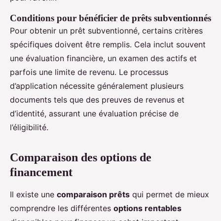
Conditions pour bénéficier de prêts subventionnés
Pour obtenir un prêt subventionné, certains critères
spécifiques doivent être remplis. Cela inclut souvent
une évaluation financière, un examen des actifs et
parfois une limite de revenu. Le processus
d’application nécessite généralement plusieurs
documents tels que des preuves de revenus et
d’identité, assurant une évaluation précise de
l’éligibilité.
Comparaison des options de
financement
Il existe une
comparaison prêts
qui permet de mieux
comprendre les différentes
options rentables