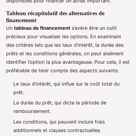
disponibles pour financer un achat important.
Tableau récapitulatif des alternatives de
financement
Un
tableau de financement
s’avère être un outil
précieux pour visualiser les options. En examinant
des critères tels que les taux d’intérêt, la durée des
prêts et les conditions générales, on peut aisément
identifier l’option la plus avantageuse. Pour cela, il est
préférable de tenir compte des aspects suivants:
Le taux d’intérêt, qui influe sur le coût total du
prêt.
La durée du prêt, qui dicte la période de
remboursement.
Les conditions, qui peuvent inclure frais
additionnels et clauses contractuelles.