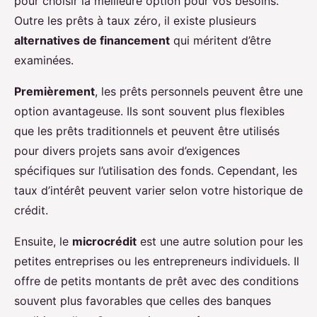
pour choisir la meilleure option pour vos besoins.
Outre les prêts à taux zéro, il existe plusieurs
alternatives de financement
qui méritent d’être
examinées.
Premièrement
, les prêts personnels peuvent être une
option avantageuse. Ils sont souvent plus flexibles
que les prêts traditionnels et peuvent être utilisés
pour divers projets sans avoir d’exigences
spécifiques sur l’utilisation des fonds. Cependant, les
taux d’intérêt peuvent varier selon votre historique de
crédit.
Ensuite, le
microcrédit
est une autre solution pour les
petites entreprises ou les entrepreneurs individuels. Il
offre de petits montants de prêt avec des conditions
souvent plus favorables que celles des banques