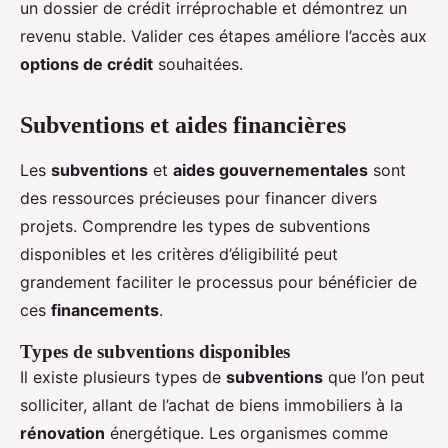
un dossier de crédit irréprochable et démontrez un
revenu stable. Valider ces étapes améliore l’accès aux
options de crédit
souhaitées.
Subventions et aides financières
Les
subventions
et
aides gouvernementales
sont
des ressources précieuses pour financer divers
projets. Comprendre les types de subventions
disponibles et les critères d’éligibilité peut
grandement faciliter le processus pour bénéficier de
ces
financements
.
Types de subventions disponibles
Il existe plusieurs types de
subventions
que l’on peut
solliciter, allant de l’achat de biens immobiliers à la
rénovation
énergétique. Les organismes comme