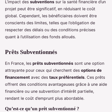
L’impact des
subventions
sur la santé financière d’un
projet peut être significatif, en réduisant le coût
global. Cependant, les bénéficiaires doivent être
conscients des limites, telles que l’obligation de
respecter des délais ou des conditions précises
quant à l’utilisation des fonds alloués.
Prêts Subventionnés
En France, les
prêts subventionnés
sont une option
attrayante pour ceux qui cherchent des
options de
financement
avec des
taux préférentiels
. Ces prêts
offrent des conditions avantageuses grâce à une aide
financière ou une subvention d’intérêt partielle,
rendant le coût d’emprunt plus abordable.
Qu’est-ce qu’un prêt subventionné ?