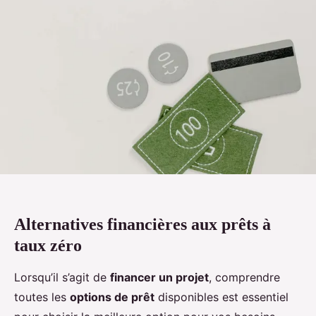
Alternatives financières aux prêts à
taux zéro
Lorsqu’il s’agit de
financer un projet
, comprendre
toutes les
options de prêt
disponibles est essentiel