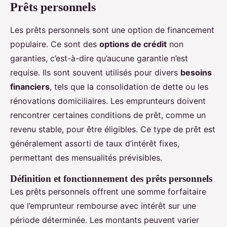
Prêts personnels
Les prêts personnels sont une option de financement
populaire. Ce sont des
options de crédit
non
garanties, c’est-à-dire qu’aucune garantie n’est
requise. Ils sont souvent utilisés pour divers
besoins
financiers
, tels que la consolidation de dette ou les
rénovations domiciliaires. Les emprunteurs doivent
rencontrer certaines conditions de prêt, comme un
revenu stable, pour être éligibles. Ce type de prêt est
généralement assorti de taux d’intérêt fixes,
permettant des mensualités prévisibles.
Définition et fonctionnement des prêts personnels
Les prêts personnels offrent une somme forfaitaire
que l’emprunteur rembourse avec intérêt sur une
période déterminée. Les montants peuvent varier