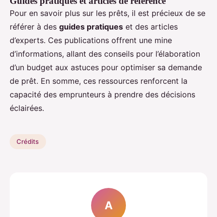
Guides pratiques et articles de référence
Pour en savoir plus sur les prêts, il est précieux de se
référer à des
guides pratiques
et des articles
d’experts. Ces publications offrent une mine
d’informations, allant des conseils pour l’élaboration
d’un budget aux astuces pour optimiser sa demande
de prêt. En somme, ces ressources renforcent la
capacité des emprunteurs à prendre des décisions
éclairées.
Crédits
A