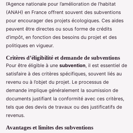
l’Agence nationale pour l’amélioration de l’habitat
(ANAH) en France offrent souvent des subventions
pour encourager des projets écologiques. Ces aides
peuvent être directes ou sous forme de crédits
d’impôt, en fonction des besoins du projet et des
politiques en vigueur.
Critères d’éligibilité et demande de subventions
Pour être éligible à une
subvention
, il est essentiel de
satisfaire à des critères spécifiques, souvent liés au
revenu ou à l’objet du projet. Le processus de
demande implique généralement la soumission de
documents justifiant la conformité avec ces critères,
tels que des devis de travaux ou des justificatifs de
revenus.
Avantages et limites des subventions