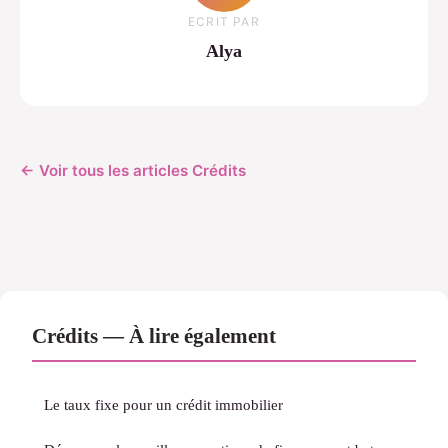
ECRIT PAR
Alya
← Voir tous les articles Crédits
Crédits — À lire également
Le taux fixe pour un crédit immobilier