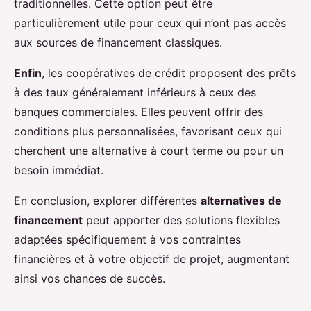
traditionnelles. Cette option peut être
particulièrement utile pour ceux qui n’ont pas accès
aux sources de financement classiques.
Enfin
, les coopératives de crédit proposent des prêts
à des taux généralement inférieurs à ceux des
banques commerciales. Elles peuvent offrir des
conditions plus personnalisées, favorisant ceux qui
cherchent une alternative à court terme ou pour un
besoin immédiat.
En conclusion, explorer différentes
alternatives de
financement
peut apporter des solutions flexibles
adaptées spécifiquement à vos contraintes
financières et à votre objectif de projet, augmentant
ainsi vos chances de succès.