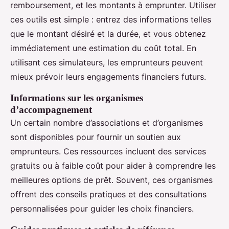
remboursement, et les montants à emprunter. Utiliser
ces outils est simple : entrez des informations telles
que le montant désiré et la durée, et vous obtenez
immédiatement une estimation du coût total. En
utilisant ces simulateurs, les emprunteurs peuvent
mieux prévoir leurs engagements financiers futurs.
Informations sur les organismes
d’accompagnement
Un certain nombre d’associations et d’organismes
sont disponibles pour fournir un soutien aux
emprunteurs. Ces ressources incluent des services
gratuits ou à faible coût pour aider à comprendre les
meilleures options de prêt. Souvent, ces organismes
offrent des conseils pratiques et des consultations
personnalisées pour guider les choix financiers.