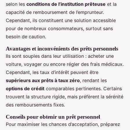
selon les
conditions de l’institution prêteuse
et la
capacité de remboursement de l’emprunteur.
Cependant, ils constituent une solution accessible
pour de nombreux consommateurs, surtout sans
besoin de caution.
Avantages et inconvénients des prêts personnels
Ils sont souples dans leur utilisation : acheter une
voiture, voyager ou encore régler des frais médicaux.
Cependant, les taux d’intérêt peuvent être
supérieurs aux prêts à taux zéro
, rendant les
options de crédit
comparables pertinentes. Certains
trouvent la structure rigide, mais préfèrent la sérénité
des remboursements fixes.
Conseils pour obtenir un prêt personnel
Pour maximiser les chances d’acceptation, préparez