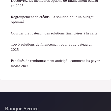
Découvrez les meilleures options de financement bateau
en 2025
Regroupement de crédits : la solution pour un budget
optimisé
Courtier prêt bateau : des solutions financières à la carte
Top 5 solutions de financement pour votre bateau en
2025
Pénalités de remboursement anticipé : comment les payer
moins cher
Banque Secure