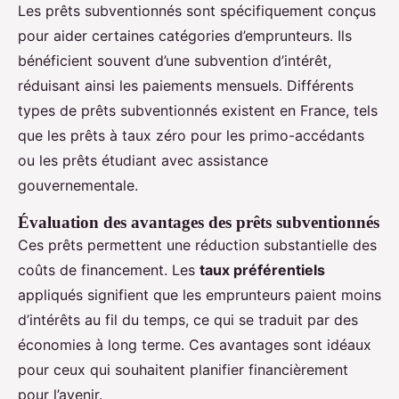
Les prêts subventionnés sont spécifiquement conçus
pour aider certaines catégories d’emprunteurs. Ils
bénéficient souvent d’une subvention d’intérêt,
réduisant ainsi les paiements mensuels. Différents
types de prêts subventionnés existent en France, tels
que les prêts à taux zéro pour les primo-accédants
ou les prêts étudiant avec assistance
gouvernementale.
Évaluation des avantages des prêts subventionnés
Ces prêts permettent une réduction substantielle des
coûts de financement. Les
taux préférentiels
appliqués signifient que les emprunteurs paient moins
d’intérêts au fil du temps, ce qui se traduit par des
économies à long terme. Ces avantages sont idéaux
pour ceux qui souhaitent planifier financièrement
pour l’avenir.