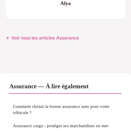
Alya
← Voir tous les articles Assurance
Assurance — À lire également
Comment choisir la bonne assurance auto pour votre
véhicule ?
Assurance cargo : protéger ses marchandises en mer