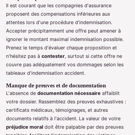
Il est courant que les compagnies d'assurance
proposent des compensations inférieures aux
attentes lors d'une procédure d'indemnisation.
Accepter précipitamment une offre peut amener à
ignorer le montant maximal indemnisation possible.
Prenez le temps d'évaluer chaque proposition et
n'hésitez pas à
contester
, surtout si cette offre ne
couvre pas adéquatement vos dommages selon les
tableaux d'indemnisation accident.
Manque de preuves et de documentation
L'absence de
documentation nécessaire
affaiblit
votre dossier. Rassemblez des preuves exhaustives :
certificats médicaux, témoignages, et autres
documents relatifs à l'accident. La valeur de votre
préjudice moral
doit être palpable par des preuves