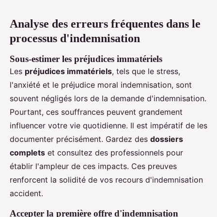
Analyse des erreurs fréquentes dans le
processus d'indemnisation
Sous-estimer les préjudices immatériels
Les
préjudices immatériels
, tels que le stress,
l'anxiété et le préjudice moral indemnisation, sont
souvent négligés lors de la demande d'indemnisation.
Pourtant, ces souffrances peuvent grandement
influencer votre vie quotidienne. Il est impératif de les
documenter précisément. Gardez des
dossiers
complets
et consultez des professionnels pour
établir l'ampleur de ces impacts. Ces preuves
renforcent la solidité de vos recours d'indemnisation
accident.
Accepter la première offre d'indemnisation