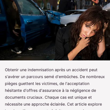
Obtenir une indemnisation après un accident peut
s'avérer un parcours semé d'embûches. De nombreux
pièges guettent les victimes, de l'acceptation
hésitante d'offres d'assurance à la négligence de
documents cruciaux. Chaque cas est unique et
nécessite une approche éclairée. Cet article explore