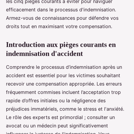
les cinq pièges courants à éviter pour naviguer
efficacement dans le processus d'indemnisation.
Armez-vous de connaissances pour défendre vos
droits tout en maximisant votre compensation.
Introduction aux pièges courants en
indemnisation d'accident
Comprendre le processus d’indemnisation après un
accident est essentiel pour les victimes souhaitant
recevoir une compensation appropriée. Les erreurs
fréquemment commises incluent l’acceptation trop
rapide d’offres initiales ou la négligence des
préjudices immatériels, comme le stress et l'anxiété.
Le rôle des experts est primordial ; consulter un
avocat ou un médecin peut significativement