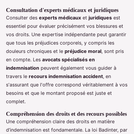
Consultation d'experts médicaux et juridiques
Consulter des
experts médicaux
et
juridiques
est
essentiel pour évaluer précisément vos blessures et
vos droits. Une expertise indépendante peut garantir
que tous les préjudices corporels, y compris les
douleurs chroniques et le
préjudice moral
, sont pris
en compte. Les
avocats spécialisés en
indemnisation
peuvent également vous guider à
travers le
recours indemnisation accident
, en
s'assurant que l'offre correspond véritablement à vos
besoins et que le montant proposé est juste et
complet.
Compréhension des droits et des recours possibles
Une compréhension claire des droits en matière
d’indemnisation est fondamentale. La loi Badinter, par