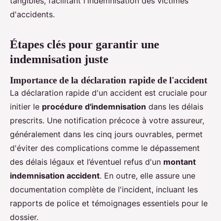
tangibles, facilitant l'indemnisation des victimes
d'accidents.
Étapes clés pour garantir une
indemnisation juste
Importance de la déclaration rapide de l'accident
La déclaration rapide d'un accident est cruciale pour
initier le
procédure d'indemnisation
dans les délais
prescrits. Une notification précoce à votre assureur,
généralement dans les cinq jours ouvrables, permet
d'éviter des complications comme le dépassement
des délais légaux et l’éventuel refus d'un
montant
indemnisation accident
. En outre, elle assure une
documentation complète de l'incident, incluant les
rapports de police et témoignages essentiels pour le
dossier.