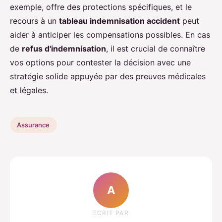
exemple, offre des protections spécifiques, et le
recours à un
tableau indemnisation accident
peut
aider à anticiper les compensations possibles. En cas
de
refus d'indemnisation
, il est crucial de connaître
vos options pour contester la décision avec une
stratégie solide appuyée par des preuves médicales
et légales.
Assurance
A
ECRIT PAR