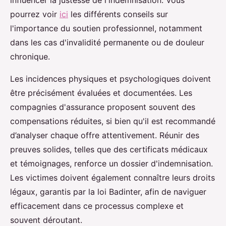
influencer la justesse de l'indemnisation. Vous
pourrez voir
ici
les différents conseils sur
l'importance du soutien professionnel, notamment
dans les cas d'invalidité permanente ou de douleur
chronique.
Les incidences physiques et psychologiques doivent
être précisément évaluées et documentées. Les
compagnies d'assurance proposent souvent des
compensations réduites, si bien qu'il est recommandé
d’analyser chaque offre attentivement. Réunir des
preuves solides, telles que des certificats médicaux
et témoignages, renforce un dossier d'indemnisation.
Les victimes doivent également connaître leurs droits
légaux, garantis par la loi Badinter, afin de naviguer
efficacement dans ce processus complexe et
souvent déroutant.