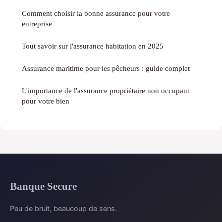
Comment choisir la bonne assurance pour votre
entreprise
Tout savoir sur l'assurance habitation en 2025
Assurance maritime pour les pêcheurs : guide complet
L'importance de l'assurance propriétaire non occupant
pour votre bien
Banque Secure
Peu de bruit, beaucoup de sens.